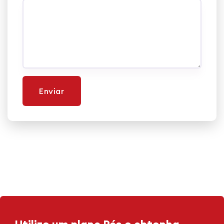
Enviar