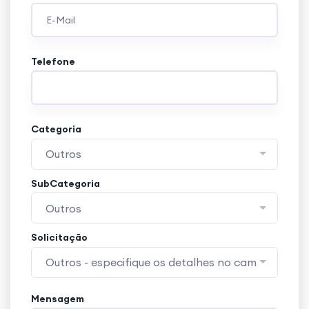
Telefone
Categoria
Outros
SubCategoria
Outros
Solicitação
Outros - especifique os detalhes no campo obse
Mensagem