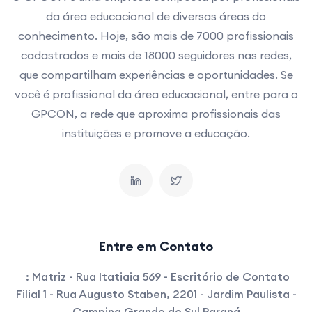
da área educacional de diversas áreas do
conhecimento. Hoje, são mais de 7000 profissionais
cadastrados e mais de 18000 seguidores nas redes,
que compartilham experiências e oportunidades. Se
você é profissional da área educacional, entre para o
GPCON, a rede que aproxima profissionais das
instituições e promove a educação.
Entre em Contato
:
Matriz - Rua Itatiaia 569 - Escritório de Contato
Filial 1 - Rua Augusto Staben, 2201 - Jardim Paulista -
Campina Grande do Sul Paraná