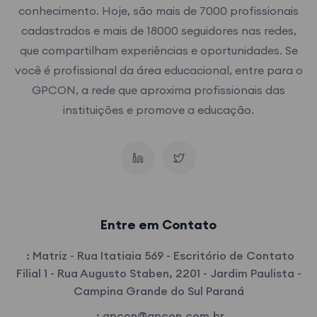
conhecimento. Hoje, são mais de 7000 profissionais
cadastrados e mais de 18000 seguidores nas redes,
que compartilham experiências e oportunidades. Se
você é profissional da área educacional, entre para o
GPCON, a rede que aproxima profissionais das
instituições e promove a educação.
Entre em Contato
:
Matriz - Rua Itatiaia 569 - Escritório de Contato
Filial 1 - Rua Augusto Staben, 2201 - Jardim Paulista -
Campina Grande do Sul Paraná
:
gpcon@gpcon.com.br