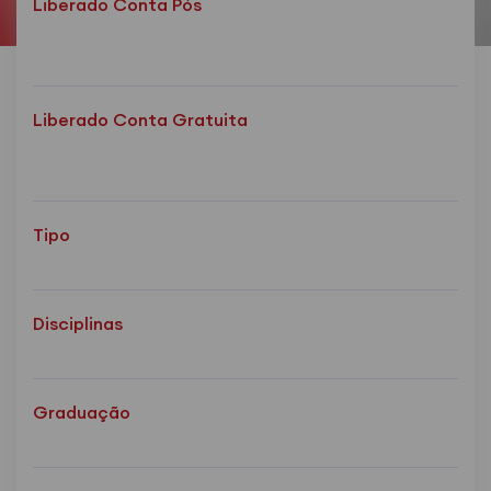
Liberado Conta Pós
Liberado Conta Gratuita
Tipo
Disciplinas
Graduação