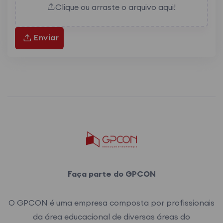
Clique ou arraste o arquivo aqui!
Enviar
Faça parte do GPCON
O GPCON é uma empresa composta por profissionais
da área educacional de diversas áreas do